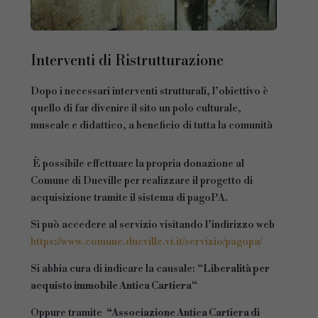
Interventi di Ristrutturazione
Dopo i necessari interventi strutturali, l’obiettivo è
quello di far divenire il sito un polo culturale,
museale e didattico, a beneficio di tutta la comunità
È possibile effettuare la propria donazione al
Comune di Dueville per realizzare il progetto di
acquisizione tramite il sistema di pagoPA.
Si può accedere al servizio visitando l’indirizzo web
https://www.comune.dueville.vi.it/servizio/pagopa/
Si abbia cura di indicare la causale: “
Liberalità per
acquisto immobile Antica Cartiera
“
Oppure tramite
“Associazione Antica Cartiera di