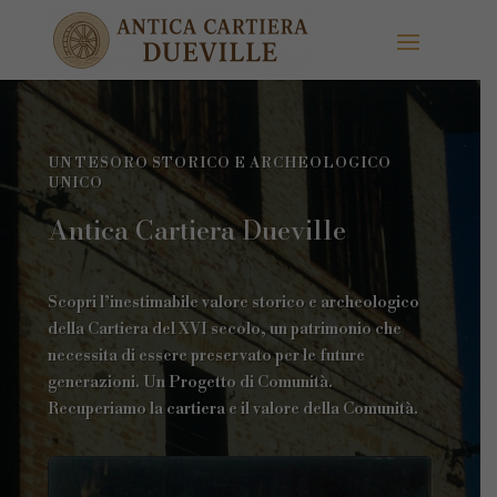
UN TESORO STORICO E ARCHEOLOGICO
UNICO
Antica Cartiera Dueville
Scopri l’inestimabile valore storico e archeologico
della Cartiera del XVI secolo, un patrimonio che
necessita di essere preservato per le future
generazioni. Un Progetto di Comunità.
Recuperiamo la cartiera e il valore della Comunità.