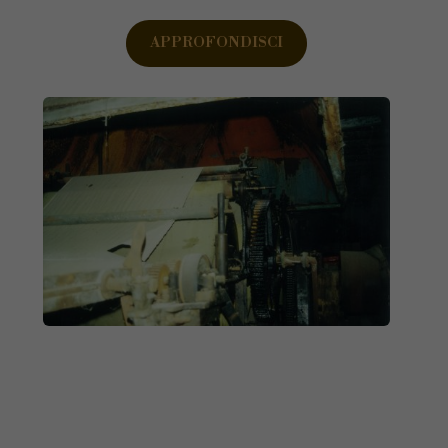
APPROFONDISCI