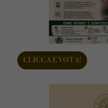
CLICCA E VOTA!