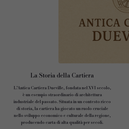
La Storia della Cartiera
L’Antica Cartiera Dueville, fondata nel XVI secolo,
è un esempio straordinario di architettura
industriale del passato. Situata in un contesto ricco
di storia, la cartiera ha giocato un ruolo cruciale
nello sviluppo economico e culturale della regione,
producendo carta di alta qualità per secoli.